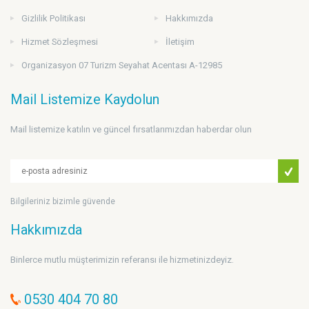
Gizlilik Politikası
Hakkımızda
Hizmet Sözleşmesi
İletişim
Organizasyon 07 Turizm Seyahat Acentası A-12985
Mail Listemize Kaydolun
Mail listemize katılın ve güncel fırsatlarımızdan haberdar olun
Bilgileriniz bizimle güvende
Hakkımızda
Binlerce mutlu müşterimizin referansı ile hizmetinizdeyiz.
0530 404 70 80